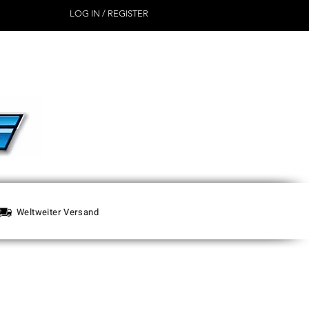
LOG IN / REGISTER
Weltweiter Versand