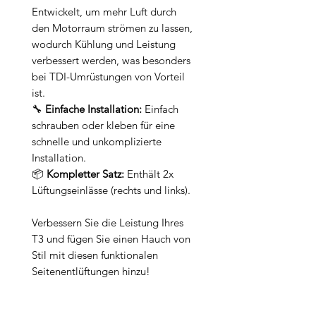
Entwickelt, um mehr Luft durch
den Motorraum strömen zu lassen,
wodurch Kühlung und Leistung
verbessert werden, was besonders
bei TDI-Umrüstungen von Vorteil
ist.
🔧
Einfache Installation:
Einfach
schrauben oder kleben für eine
schnelle und unkomplizierte
Installation.
📦
Kompletter Satz:
Enthält 2x
Lüftungseinlässe (rechts und links).
Verbessern Sie die Leistung Ihres
T3 und fügen Sie einen Hauch von
Stil mit diesen funktionalen
Seitenentlüftungen hinzu!