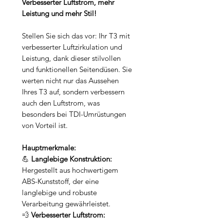
Verbesserter Luftstrom, mehr
Leistung und mehr Stil!
Stellen Sie sich das vor: Ihr T3 mit
verbesserter Luftzirkulation und
Leistung, dank dieser stilvollen
und funktionellen Seitendüsen. Sie
werten nicht nur das Aussehen
Ihres T3 auf, sondern verbessern
auch den Luftstrom, was
besonders bei TDI-Umrüstungen
von Vorteil ist.
Hauptmerkmale:
💪
Langlebige Konstruktion:
Hergestellt aus hochwertigem
ABS-Kunststoff, der eine
langlebige und robuste
Verarbeitung gewährleistet.
💨
Verbesserter Luftstrom: