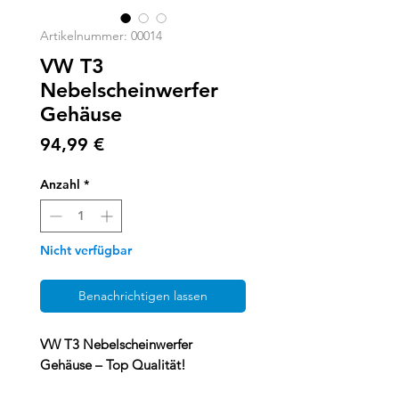
Artikelnummer: 00014
VW T3
Nebelscheinwerfer
Gehäuse
Preis
94,99 €
Anzahl
*
Nicht verfügbar
Benachrichtigen lassen
VW T3 Nebelscheinwerfer
Gehäuse – Top Qualität!