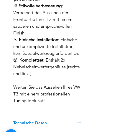
🎨
Stilvolle Verbesserung:
Verbessert das Aussehen der
Frontpartie Ihres T3 mit einem
sauberen und anspruchsvollen
Finish.
🔧
Einfache Installation:
Einfache
und unkomplizierte Installation,
kein Spezialwerkzeug erforderlich.
📦
Komplettset:
Enthält 2x
Nebelscheinwerfergehäuse (rechts
und links).
Werten Sie das Aussehen Ihres VW
T3 mit einem professionellen
Tuning look auf!
Technische Daten