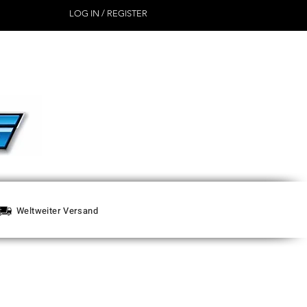
LOG IN / REGISTER
Weltweiter Versand